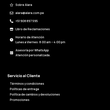
Sobre Alara
alara@alara.com.pe
+51 908 897 595
Libro de Reclamaciones
Horario de Atención
Lunes a Viernes: 8:00 am – 4:00 pm
Asesoría por WhatsApp
Atención personalizada.
Servicio al Cliente
Términos y condiciones
Políticas de entrega
Política de cambios y devoluciones
Promociones