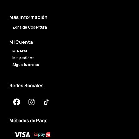
Mas Información
Zona de Cobertura
Mi Cuenta
Mi Perfil
Mis pedidos
Sigue tu orden
Redes Sociales
Métodos de Pago