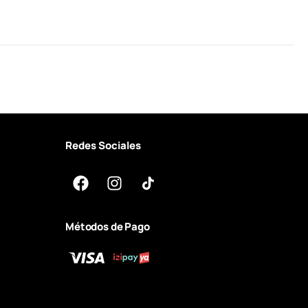
Redes Sociales
Métodos de Pago