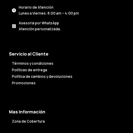
Horario de Atención
Lunes a Viernes: 8:00 am – 4:00 pm
Asesoría por WhatsApp
Atención personalizada.
Servicio al Cliente
Términos y condiciones
Políticas de entrega
Política de cambios y devoluciones
Promociones
Mas Información
Zona de Cobertura