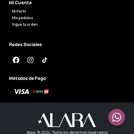
Mi Cuenta
Mi Perfil
Mis pedidos
Sigue tu orden
Redes Sociales
Métodos de Pago
Alara. © 2024. Todos los derechos reservados