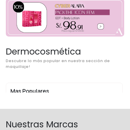
Dermocosmética
Descubre lo más popular en nuestra sección de
maquillaje!
Mas Populares
Nuestras Marcas