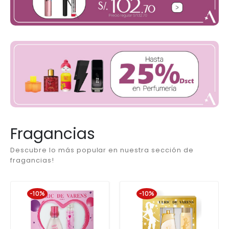
Fragancias
Descubre lo más popular en nuestra sección de
fragancias!
-10%
-10%