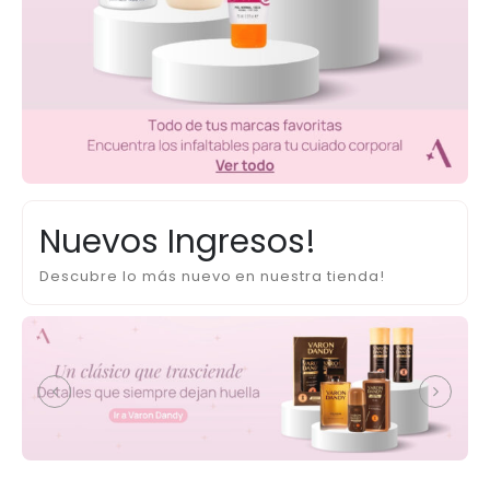
Nuevos Ingresos!
Descubre lo más nuevo en nuestra tienda!