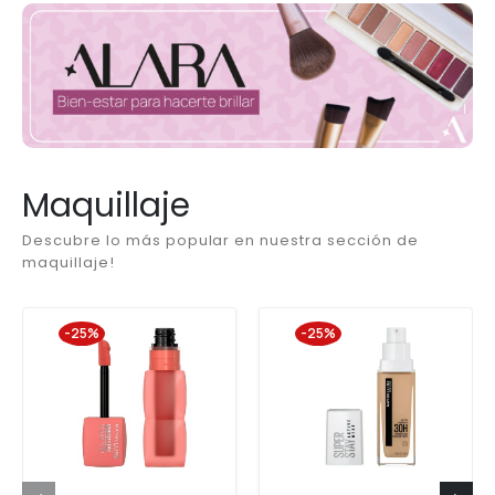
Maquillaje
Descubre lo más popular en nuestra sección de
maquillaje!
-25%
-25%