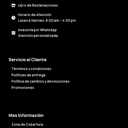
Libro de Reclamaciones
Horario de Atención
Lunes a Viernes: 8:00 am – 4:00 pm
Asesoría por WhatsApp
Atención personalizada.
Servicio al Cliente
Términos y condiciones
Políticas de entrega
Política de cambios y devoluciones
Promociones
Mas Información
Zona de Cobertura