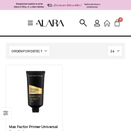
Max Factor Primer Universal 