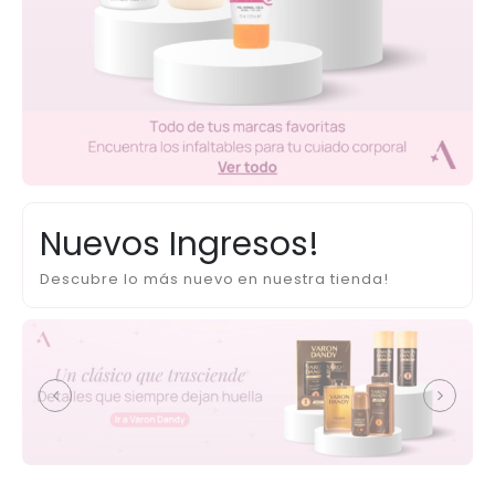
Nuevos Ingresos!
Descubre lo más nuevo en nuestra tienda!