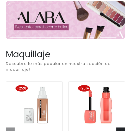
Maquillaje
Descubre lo más popular en nuestra sección de
maquillaje!
-25%
-25%