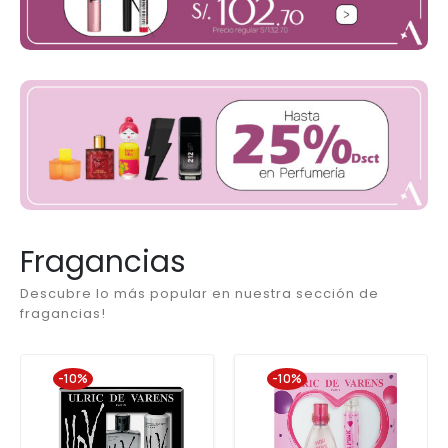
Fragancias
Descubre lo más popular en nuestra sección de
fragancias!
-10%
-10%