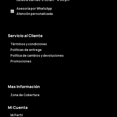
Asesoría por WhatsApp
Atención personalizada.
Servicio al Cliente
Términos y condiciones
Políticas de entrega
Política de cambios y devoluciones
Promociones
Mas Información
Zona de Cobertura
Mi Cuenta
Mi Perfil