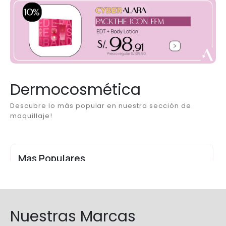
Dermocosmética
Descubre lo más popular en nuestra sección de
maquillaje!
Mas Populares
Nuestras Marcas