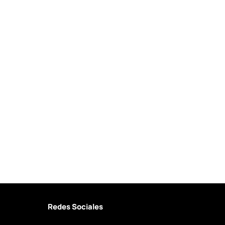
Redes Sociales