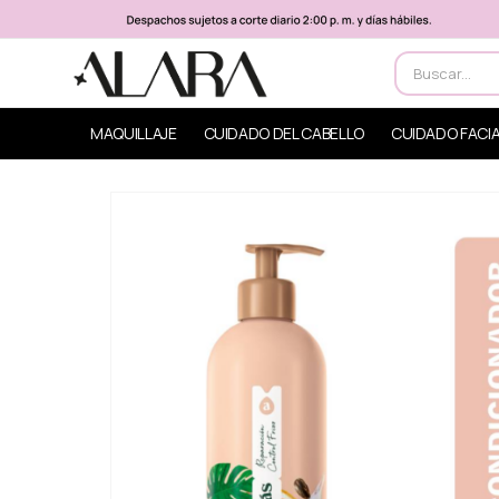
MAQUILLAJE
CUIDADO DEL CABELLO
CUIDADO FACI