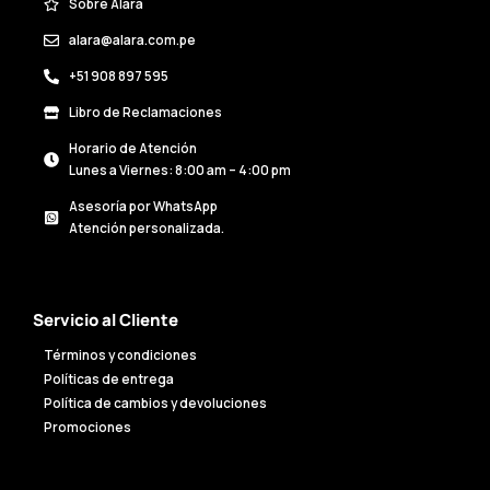
Sobre Alara
alara@alara.com.pe
+51 908 897 595
Libro de Reclamaciones
Horario de Atención
Lunes a Viernes: 8:00 am – 4:00 pm
Asesoría por WhatsApp
Atención personalizada.
Servicio al Cliente
Términos y condiciones
Políticas de entrega
Política de cambios y devoluciones
Promociones