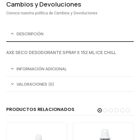
Cambios y Devoluciones
Conoce nuestra política de Cambios y Devoluciones
DESCRIPCIÓN
AXE SECO DESODORANTE SPRAY X 152 ML ICE CHILL
INFORMACIÓN ADICIONAL
VALORACIONES (0)
PRODUCTOS RELACIONADOS