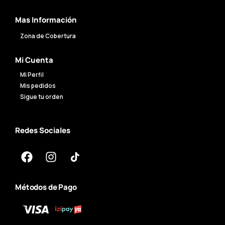
Mas Información
Zona de Cobertura
Mi Cuenta
Mi Perfil
Mis pedidos
Sigue tu orden
Redes Sociales
Métodos de Pago