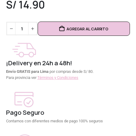
S/
14.90
AGREGAR AL CARRITO
¡Delivery en 24h a 48h!
Envío GRATIS para Lima
por compras desde S/ 80.
Para provincia ver
Términos y Condiciones
Pago Seguro
Contamos con diferentes medios de pago 100% seguros