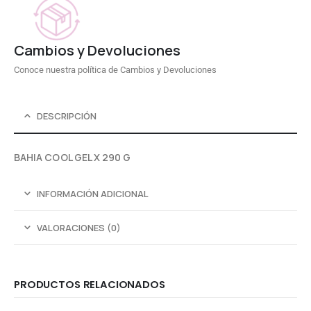
Cambios y Devoluciones
Conoce nuestra política de Cambios y Devoluciones
DESCRIPCIÓN
BAHIA COOL GEL X 290 G
INFORMACIÓN ADICIONAL
VALORACIONES (0)
PRODUCTOS RELACIONADOS