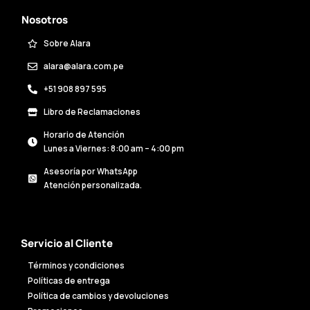
Nosotros
Sobre Alara
alara@alara.com.pe
+51 908 897 595
Libro de Reclamaciones
Horario de Atención
Lunes a Viernes: 8:00 am – 4:00 pm
Asesoría por WhatsApp
Atención personalizada.
Servicio al Cliente
Términos y condiciones
Políticas de entrega
Política de cambios y devoluciones