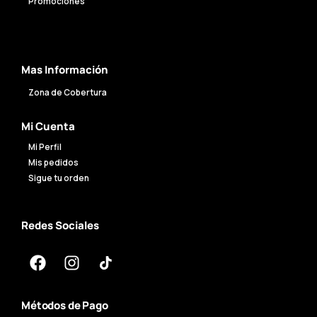
Promociones
Mas Información
Zona de Cobertura
Mi Cuenta
Mi Perfil
Mis pedidos
Sigue tu orden
Redes Sociales
Métodos de Pago