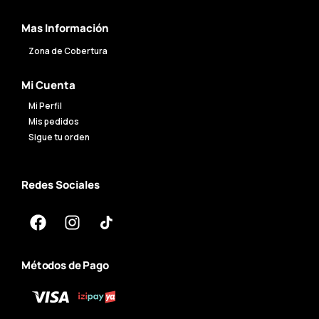
Mas Información
Zona de Cobertura
Mi Cuenta
Mi Perfil
Mis pedidos
Sigue tu orden
Redes Sociales
Métodos de Pago