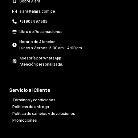
Sobre Alara
alara@alara.com.pe
+51 908 897 595
Libro de Reclamaciones
Horario de Atención
Lunes a Viernes: 8:00 am – 4:00 pm
Asesoría por WhatsApp
Atención personalizada.
Servicio al Cliente
Términos y condiciones
Políticas de entrega
Política de cambios y devoluciones
Promociones