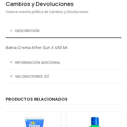
Cambios y Devoluciones
Conoce nuestra política de Cambios y Devoluciones
DESCRIPCIÓN
Bahia Crema After Sun X 450 Ml
INFORMACIÓN ADICIONAL
VALORACIONES (0)
PRODUCTOS RELACIONADOS