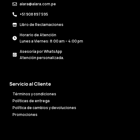
alara@alara.com.pe
+51 908 897 595
Libro de Reclamaciones
Horario de Atención
Lunes a Viernes: 8:00 am – 4:00 pm
Asesoría por WhatsApp
Atención personalizada.
Servicio al Cliente
Términos y condiciones
Políticas de entrega
Política de cambios y devoluciones
Promociones