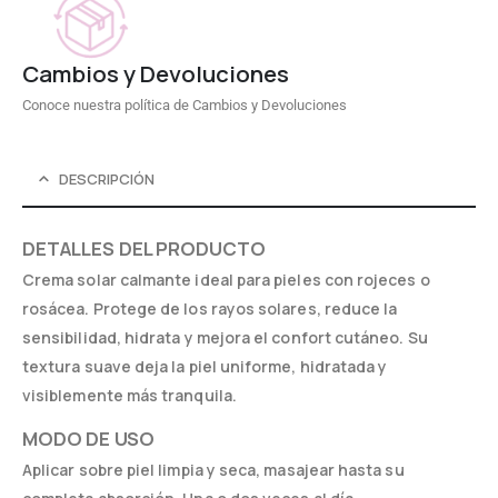
Cambios y Devoluciones
Conoce nuestra política de Cambios y Devoluciones
DESCRIPCIÓN
DETALLES DEL PRODUCTO
Crema solar calmante ideal para pieles con rojeces o
rosácea. Protege de los rayos solares, reduce la
sensibilidad, hidrata y mejora el confort cutáneo. Su
textura suave deja la piel uniforme, hidratada y
visiblemente más tranquila.
MODO DE USO
Aplicar sobre piel limpia y seca, masajear hasta su