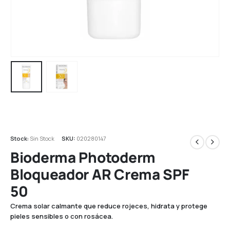
Stock:
Sin Stock
SKU:
020280147
Bioderma Photoderm
Bloqueador AR Crema SPF
50
Crema solar calmante que reduce rojeces, hidrata y protege
pieles sensibles o con rosácea.