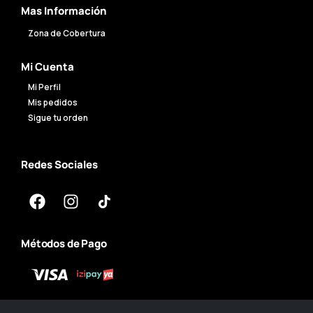
Mas Información
Zona de Cobertura
Mi Cuenta
Mi Perfil
Mis pedidos
Sigue tu orden
Redes Sociales
Métodos de Pago