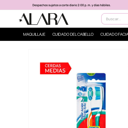
MAQUILLAJE
CUIDADO DEL CABELLO
CUIDADO FACI