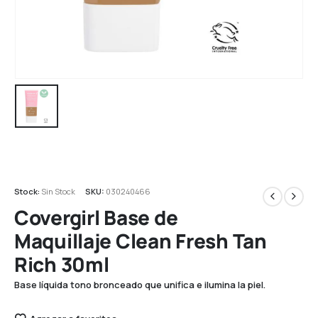
Stock:
Sin Stock
SKU:
030240466
Covergirl Base de
Maquillaje Clean Fresh Tan
Rich 30ml
Base líquida tono bronceado que unifica e ilumina la piel.