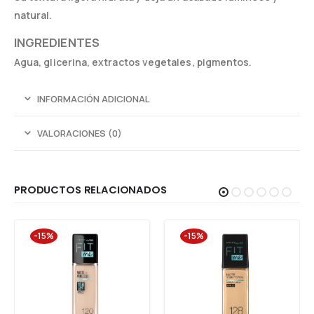
natural.
INGREDIENTES
Agua, glicerina, extractos vegetales, pigmentos.
INFORMACIÓN ADICIONAL
VALORACIONES (0)
PRODUCTOS RELACIONADOS
-15%
-15%