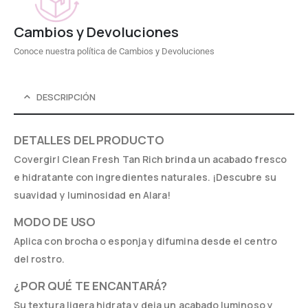
Cambios y Devoluciones
Conoce nuestra política de Cambios y Devoluciones
DESCRIPCIÓN
DETALLES DEL PRODUCTO
Covergirl Clean Fresh Tan Rich brinda un acabado fresco
e hidratante con ingredientes naturales. ¡Descubre su
suavidad y luminosidad en Alara!
MODO DE USO
Aplica con brocha o esponja y difumina desde el centro
del rostro.
¿POR QUÉ TE ENCANTARÁ?
Su textura ligera hidrata y deja un acabado luminoso y