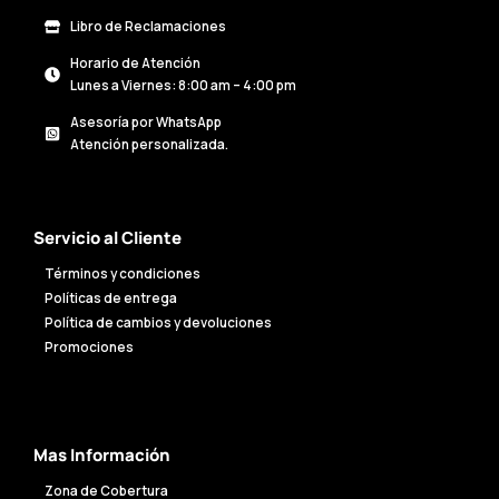
Libro de Reclamaciones
Horario de Atención
Lunes a Viernes: 8:00 am – 4:00 pm
Asesoría por WhatsApp
Atención personalizada.
Servicio al Cliente
Términos y condiciones
Políticas de entrega
Política de cambios y devoluciones
Promociones
Mas Información
Zona de Cobertura