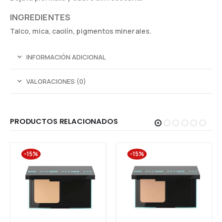
INGREDIENTES
Talco, mica, caolín, pigmentos minerales.
INFORMACIÓN ADICIONAL
VALORACIONES (0)
PRODUCTOS RELACIONADOS
-15%
-15%