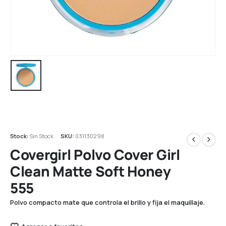
Stock:
Sin Stock
SKU:
031130298
Covergirl Polvo Cover Girl
Clean Matte Soft Honey
555
Polvo compacto mate que controla el brillo y fija el maquillaje.