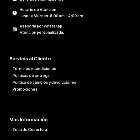
Horario de Atención
Lunes a Viernes: 8:00 am – 4:00 pm
Asesoría por WhatsApp
Atención personalizada.
Servicio al Cliente
Términos y condiciones
Políticas de entrega
Política de cambios y devoluciones
Promociones
Mas Información
Zona de Cobertura