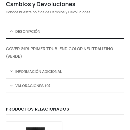
Cambios y Devoluciones
Conoce nuestra política de Cambios y Devoluciones
DESCRIPCIÓN
COVER GIRL PRIMER TRUBLEND COLOR NEUTRALIZING
(VERDE)
INFORMACIÓN ADICIONAL
VALORACIONES (0)
PRODUCTOS RELACIONADOS