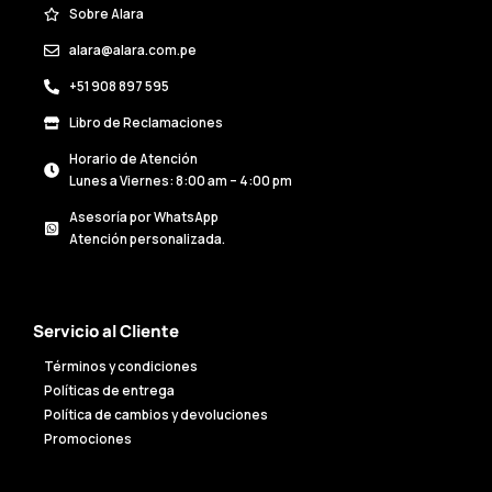
Sobre Alara
alara@alara.com.pe
+51 908 897 595
Libro de Reclamaciones
Horario de Atención
Lunes a Viernes: 8:00 am – 4:00 pm
Asesoría por WhatsApp
Atención personalizada.
Servicio al Cliente
Términos y condiciones
Políticas de entrega
Política de cambios y devoluciones
Promociones