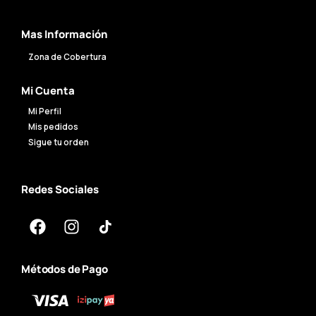
Mas Información
Zona de Cobertura
Mi Cuenta
Mi Perfil
Mis pedidos
Sigue tu orden
Redes Sociales
Métodos de Pago