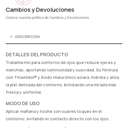
Cambios y Devoluciones
Conoce nuestra política de Cambios y Devoluciones
DESCRIPCIÓN
DETALLES DEL PRODUCTO
Tratamiento para contorno de ojos que reduce ojeras y
manchas, aportando luminosidad y suavidad. Su fórmula
con Thiamidol® y Ácido Hialurónico aclara, hidrata y alisa
la piel delicada del contorno, brindando una mirada más
fresca y uniforme.
MODO DE USO
Aplicar mañana y noche con suaves toques en el
contorno, evitando el contacto directo con los ojos.