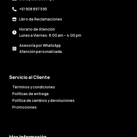
+51 908 897 595
Libro de Reclamaciones
Horario de Atención
Lunes a Viernes: 8:00 am – 4:00 pm
Asesoría por WhatsApp
Atención personalizada.
Servicio al Cliente
Términos y condiciones
Políticas de entrega
Política de cambios y devoluciones
Promociones
Mas Información