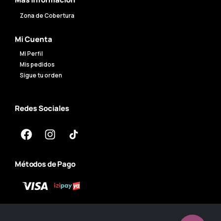
Zona de Cobertura
Mi Cuenta
Mi Perfil
Mis pedidos
Sigue tu orden
Redes Sociales
Métodos de Pago