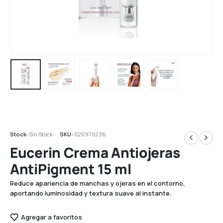
Stock:
Sin Stock
SKU:
020970236
Eucerin Crema Antiojeras
AntiPigment 15 ml
Reduce apariencia de manchas y ojeras en el contorno,
aportando luminosidad y textura suave al instante.
Agregar a favoritos