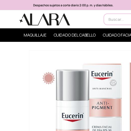
MAQUILLAJE
CUIDADO DEL CABELLO
CUIDADO FACI