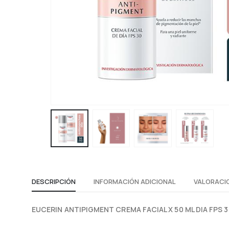
DESCRIPCIÓN
INFORMACIÓN ADICIONAL
VALORACIO
EUCERIN ANTIPIGMENT CREMA FACIAL X 50 ML DIA FPS 3