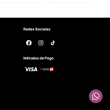
Redes Sociales
Métodos de Pago