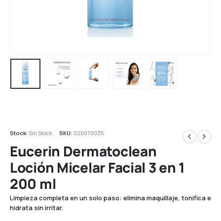
Stock:
Sin Stock
SKU:
020070035
Eucerin Dermatoclean
Loción Micelar Facial 3 en 1
200 ml
Limpieza completa en un solo paso: elimina maquillaje, tonifica e
hidrata sin irritar.