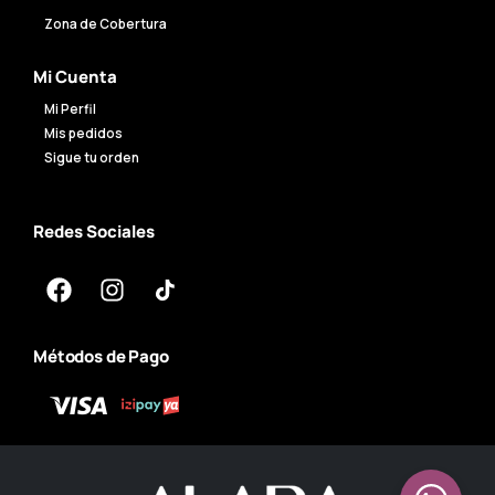
Zona de Cobertura
Mi Cuenta
Mi Perfil
Mis pedidos
Sigue tu orden
Redes Sociales
Métodos de Pago