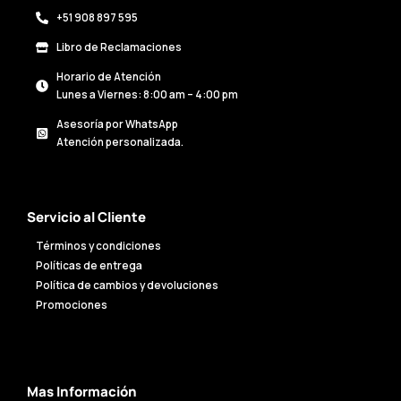
+51 908 897 595
Libro de Reclamaciones
Horario de Atención
Lunes a Viernes: 8:00 am – 4:00 pm
Asesoría por WhatsApp
Atención personalizada.
Servicio al Cliente
Términos y condiciones
Políticas de entrega
Política de cambios y devoluciones
Promociones
Mas Información