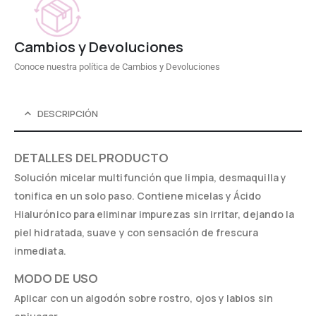
Cambios y Devoluciones
Conoce nuestra política de Cambios y Devoluciones
DESCRIPCIÓN
DETALLES DEL PRODUCTO
Solución micelar multifunción que limpia, desmaquilla y
tonifica en un solo paso. Contiene micelas y Ácido
Hialurónico para eliminar impurezas sin irritar, dejando la
piel hidratada, suave y con sensación de frescura
inmediata.
MODO DE USO
Aplicar con un algodón sobre rostro, ojos y labios sin