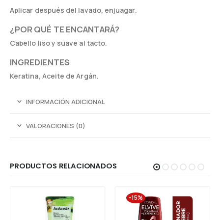
Aplicar después del lavado, enjuagar.
¿POR QUÉ TE ENCANTARÁ?
Cabello liso y suave al tacto.
INGREDIENTES
Keratina, Aceite de Argán.
INFORMACIÓN ADICIONAL
VALORACIONES (0)
PRODUCTOS RELACIONADOS
-15%