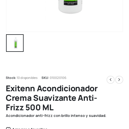
Stock:
10 disponibles
SKU:
010020106
Exitenn Acondicionador
Crema Suavizante Anti-
Frizz 500 ML
Acondicionador anti-frizz con brillo intenso y suavidad.