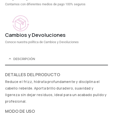
Contamos con diferentes medios de pago 100% seguros
Cambios y Devoluciones
Conoce nuestra política de Cambios y Devoluciones
DESCRIPCIÓN
DETALLES DEL PRODUCTO
Reduce el frizz, hidrata profundamente y disciplina el
cabello rebelde. Aporta brillo duradero, suavidad y
ligereza sin dejar residuos, ideal para un acabado pulido y
profesional.
MODO DE USO