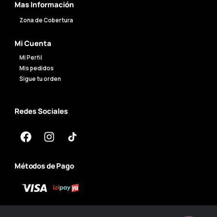
Mas Información
Zona de Cobertura
Mi Cuenta
Mi Perfil
Mis pedidos
Sigue tu orden
Redes Sociales
Métodos de Pago