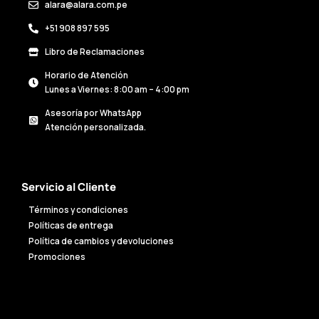
alara@alara.com.pe
+51 908 897 595
Libro de Reclamaciones
Horario de Atención
Lunes a Viernes: 8:00 am – 4:00 pm
Asesoría por WhatsApp
Atención personalizada.
Servicio al Cliente
Términos y condiciones
Políticas de entrega
Política de cambios y devoluciones
Promociones