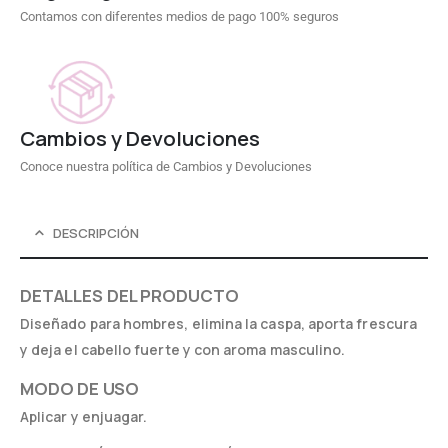
Contamos con diferentes medios de pago 100% seguros
Cambios y Devoluciones
Conoce nuestra política de Cambios y Devoluciones
DESCRIPCIÓN
DETALLES DEL PRODUCTO
Diseñado para hombres, elimina la caspa, aporta frescura
y deja el cabello fuerte y con aroma masculino.
MODO DE USO
Aplicar y enjuagar.