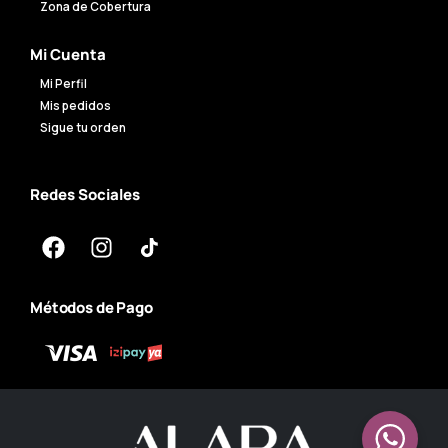
Zona de Cobertura
Mi Cuenta
Mi Perfil
Mis pedidos
Sigue tu orden
Redes Sociales
Métodos de Pago