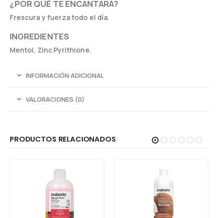
¿POR QUÉ TE ENCANTARÁ?
Frescura y fuerza todo el día.
INGREDIENTES
Mentol, Zinc Pyrithione.
INFORMACIÓN ADICIONAL
VALORACIONES (0)
PRODUCTOS RELACIONADOS