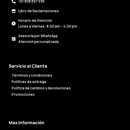
+51 908 897 595
Libro de Reclamaciones
Horario de Atención
Lunes a Viernes: 8:00 am – 4:00 pm
Asesoría por WhatsApp
Atención personalizada.
Servicio al Cliente
Términos y condiciones
Políticas de entrega
Política de cambios y devoluciones
Promociones
Mas Información