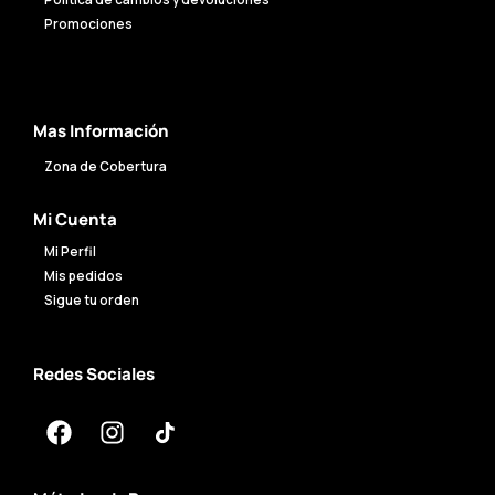
Política de cambios y devoluciones
Promociones
Mas Información
Zona de Cobertura
Mi Cuenta
Mi Perfil
Mis pedidos
Sigue tu orden
Redes Sociales