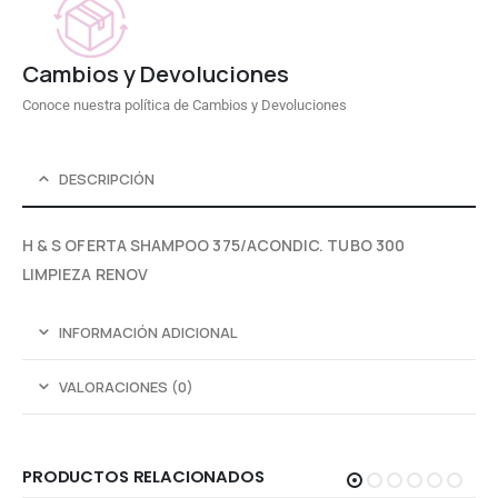
Cambios y Devoluciones
Conoce nuestra política de Cambios y Devoluciones
DESCRIPCIÓN
H & S OFERTA SHAMPOO 375/ACONDIC. TUBO 300
LIMPIEZA RENOV
INFORMACIÓN ADICIONAL
VALORACIONES (0)
PRODUCTOS RELACIONADOS