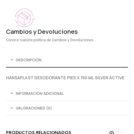
Cambios y Devoluciones
Conoce nuestra política de Cambios y Devoluciones
DESCRIPCIÓN
HANSAPLAST DESODORANTE PIES X 150 ML SILVER ACTIVE
INFORMACIÓN ADICIONAL
VALORACIONES (0)
PRODUCTOS RELACIONADOS