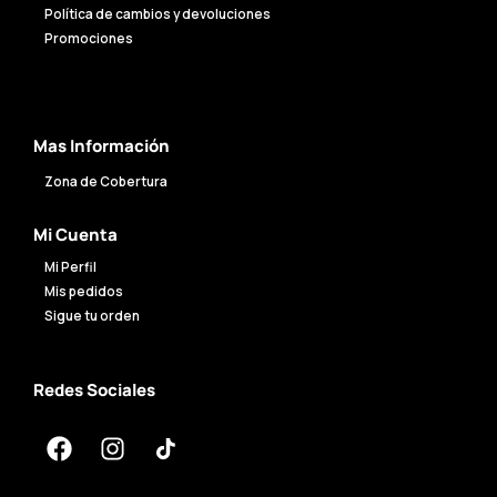
Política de cambios y devoluciones
Promociones
Mas Información
Zona de Cobertura
Mi Cuenta
Mi Perfil
Mis pedidos
Sigue tu orden
Redes Sociales