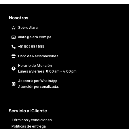
Nosotros
Sobre Alara
alara@alara.com.pe
+51 908 897 595
Libro de Reclamaciones
Horario de Atención
Lunes a Viernes: 8:00 am – 4:00 pm
Asesoría por WhatsApp
Atención personalizada.
Servicio al Cliente
Términos y condiciones
Políticas de entrega