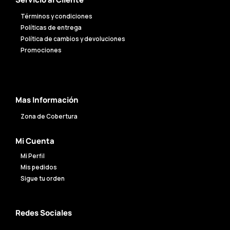
Términos y condiciones
Políticas de entrega
Política de cambios y devoluciones
Promociones
Mas Información
Zona de Cobertura
Mi Cuenta
Mi Perfil
Mis pedidos
Sigue tu orden
Redes Sociales