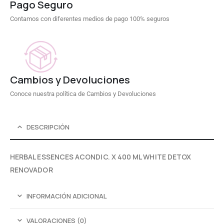
Pago Seguro
Contamos con diferentes medios de pago 100% seguros
Cambios y Devoluciones
Conoce nuestra política de Cambios y Devoluciones
DESCRIPCIÓN
HERBAL ESSENCES ACONDIC. X 400 ML WHITE DETOX
RENOVADOR
INFORMACIÓN ADICIONAL
VALORACIONES (0)