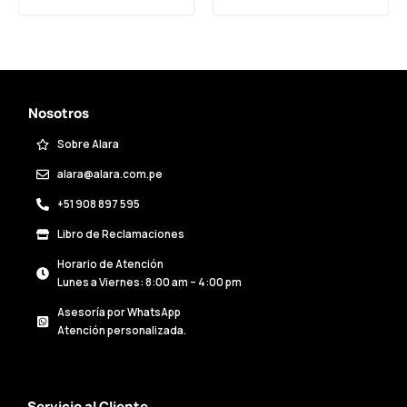
Nosotros
Sobre Alara
alara@alara.com.pe
+51 908 897 595
Libro de Reclamaciones
Horario de Atención
Lunes a Viernes: 8:00 am – 4:00 pm
Asesoría por WhatsApp
Atención personalizada.
Servicio al Cliente