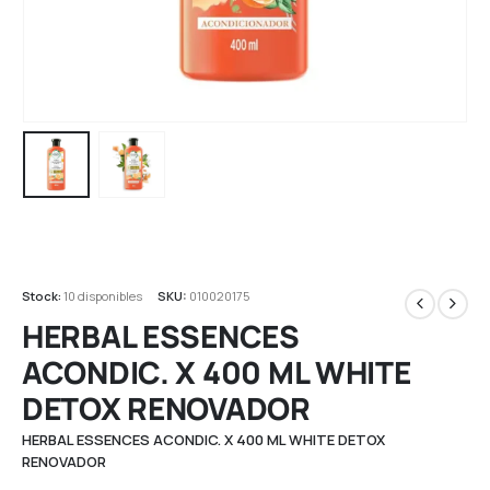
Stock:
10 disponibles
SKU:
010020175
HERBAL ESSENCES
ACONDIC. X 400 ML WHITE
DETOX RENOVADOR
HERBAL ESSENCES ACONDIC. X 400 ML WHITE DETOX
RENOVADOR