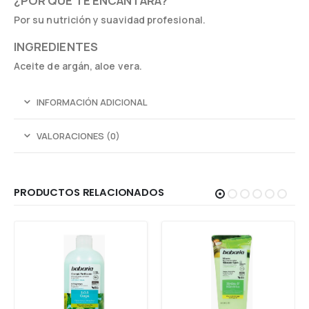
¿POR QUÉ TE ENCANTARÁ?
Por su nutrición y suavidad profesional.
INGREDIENTES
Aceite de argán, aloe vera.
INFORMACIÓN ADICIONAL
VALORACIONES (0)
PRODUCTOS RELACIONADOS