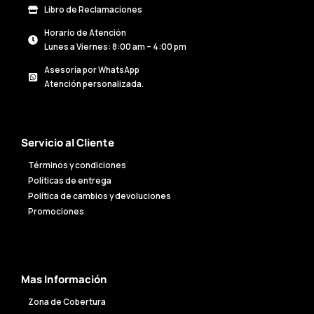
Libro de Reclamaciones
Horario de Atención
Lunes a Viernes: 8:00 am – 4:00 pm
Asesoría por WhatsApp
Atención personalizada.
Servicio al Cliente
Términos y condiciones
Políticas de entrega
Política de cambios y devoluciones
Promociones
Mas Información
Zona de Cobertura