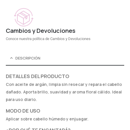
Cambios y Devoluciones
Conoce nuestra política de Cambios y Devoluciones
DESCRIPCIÓN
DETALLES DEL PRODUCTO
Con aceite de argán, limpia sin resecar y repara el cabello
dañado. Aporta brillo, suavidad y aroma floral cálido. Ideal
para uso diario.
MODO DE USO
Aplicar sobre cabello húmedo y enjuagar.