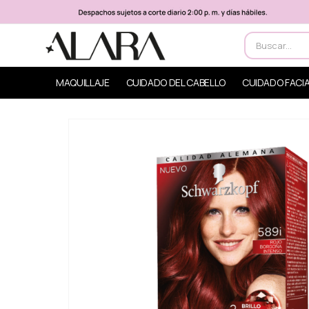
MAQUILLAJE
CUIDADO DEL CABELLO
CUIDADO FACI