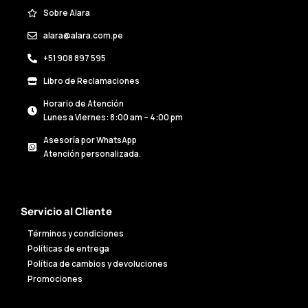
Sobre Alara
alara@alara.com.pe
+51 908 897 595
Libro de Reclamaciones
Horario de Atención
Lunes a Viernes: 8:00 am – 4:00 pm
Asesoría por WhatsApp
Atención personalizada.
Servicio al Cliente
Términos y condiciones
Políticas de entrega
Política de cambios y devoluciones
Promociones