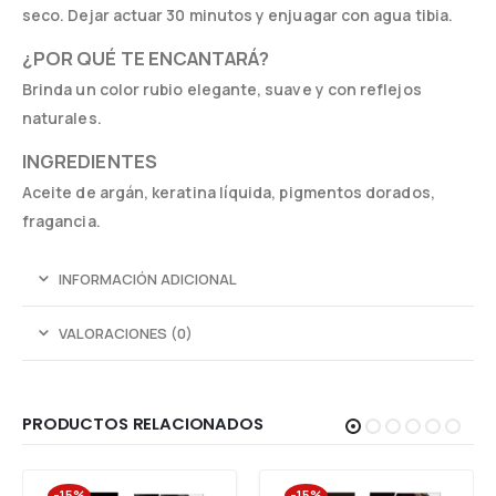
seco. Dejar actuar 30 minutos y enjuagar con agua tibia.
¿POR QUÉ TE ENCANTARÁ?
Brinda un color rubio elegante, suave y con reflejos
naturales.
INGREDIENTES
Aceite de argán, keratina líquida, pigmentos dorados,
fragancia.
INFORMACIÓN ADICIONAL
VALORACIONES (0)
PRODUCTOS RELACIONADOS
-15%
-15%