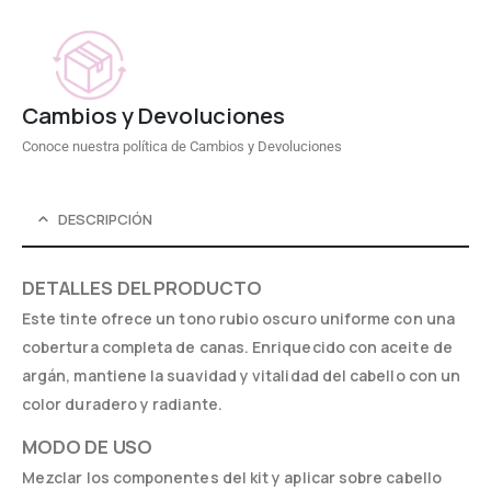
Cambios y Devoluciones
Conoce nuestra política de Cambios y Devoluciones
DESCRIPCIÓN
DETALLES DEL PRODUCTO
Este tinte ofrece un tono rubio oscuro uniforme con una
cobertura completa de canas. Enriquecido con aceite de
argán, mantiene la suavidad y vitalidad del cabello con un
color duradero y radiante.
MODO DE USO
Mezclar los componentes del kit y aplicar sobre cabello