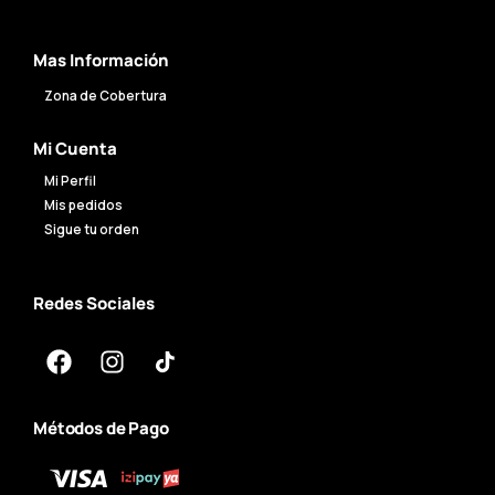
Mas Información
Zona de Cobertura
Mi Cuenta
Mi Perfil
Mis pedidos
Sigue tu orden
Redes Sociales
Métodos de Pago