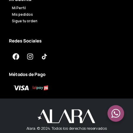
Mi Perfil
Mis pedidos
Sigue tu orden
Redes Sociales
Métodos de Pago
Alara. © 2024. Todos los derechos reservados