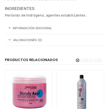
INGREDIENTES
Peróxido de hidrógeno, agentes estabilizantes.
INFORMACIÓN ADICIONAL
VALORACIONES (0)
PRODUCTOS RELACIONADOS