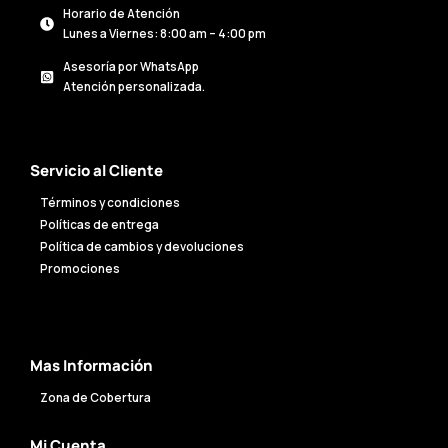
Horario de Atención
Lunes a Viernes: 8:00 am – 4:00 pm
Asesoría por WhatsApp
Atención personalizada.
Servicio al Cliente
Términos y condiciones
Políticas de entrega
Política de cambios y devoluciones
Promociones
Mas Información
Zona de Cobertura
Mi Cuenta