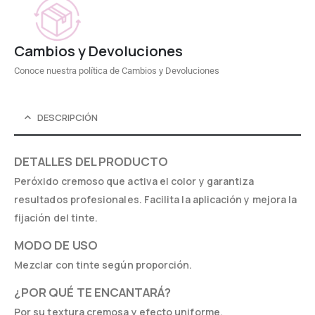
Cambios y Devoluciones
Conoce nuestra política de Cambios y Devoluciones
DESCRIPCIÓN
DETALLES DEL PRODUCTO
Peróxido cremoso que activa el color y garantiza
resultados profesionales. Facilita la aplicación y mejora la
fijación del tinte.
MODO DE USO
Mezclar con tinte según proporción.
¿POR QUÉ TE ENCANTARÁ?
Por su textura cremosa y efecto uniforme.