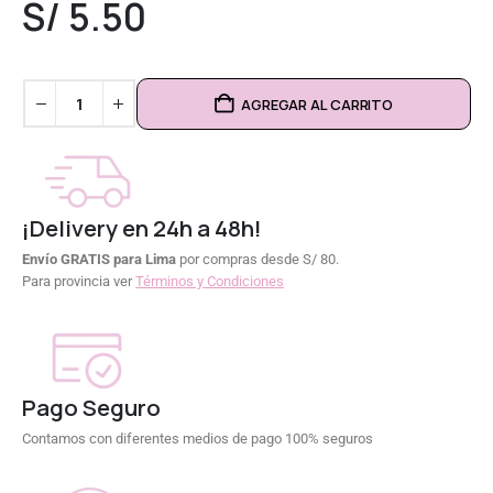
S/
5.50
AGREGAR AL CARRITO
¡Delivery en 24h a 48h!
Envío GRATIS para Lima
por compras desde S/ 80.
Para provincia ver
Términos y Condiciones
Pago Seguro
Contamos con diferentes medios de pago 100% seguros