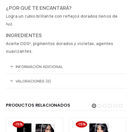
¿POR QUÉ TE ENCANTARÁ?
Logra un rubio brillante con reflejos dorados llenos de
luz.
INGREDIENTES
Aceite ODS², pigmentos dorados y violetas, agentes
suavizantes.
INFORMACIÓN ADICIONAL
VALORACIONES (0)
PRODUCTOS RELACIONADOS
-15%
-15%