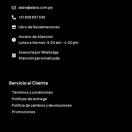
alara@alara.com.pe
+51 908 897 595
Libro de Reclamaciones
Horario de Atención
Lunes a Viernes: 8:00 am – 4:00 pm
Asesoría por WhatsApp
Atención personalizada.
Servicio al Cliente
Términos y condiciones
Políticas de entrega
Política de cambios y devoluciones
Promociones