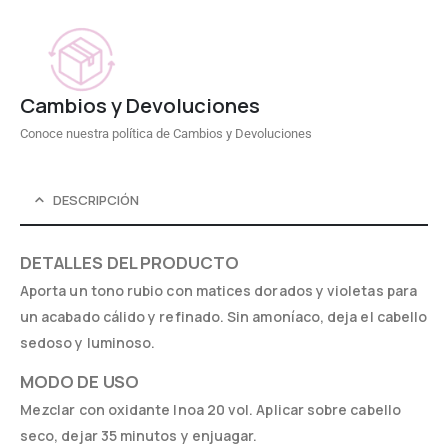
Cambios y Devoluciones
Conoce nuestra política de Cambios y Devoluciones
DESCRIPCIÓN
DETALLES DEL PRODUCTO
Aporta un tono rubio con matices dorados y violetas para
un acabado cálido y refinado. Sin amoníaco, deja el cabello
sedoso y luminoso.
MODO DE USO
Mezclar con oxidante Inoa 20 vol. Aplicar sobre cabello
seco, dejar 35 minutos y enjuagar.