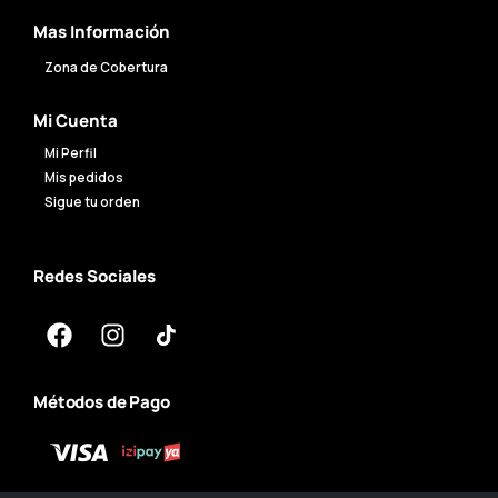
Mas Información
Zona de Cobertura
Mi Cuenta
Mi Perfil
Mis pedidos
Sigue tu orden
Redes Sociales
Métodos de Pago