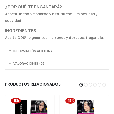
¿POR QUÉ TE ENCANTARÁ?
Aporta un tono moderno y natural con luminosidad y
suavidad.
INGREDIENTES
Aceite ODS², pigmentos marrones y dorados, fragancia.
INFORMACIÓN ADICIONAL
VALORACIONES (0)
PRODUCTOS RELACIONADOS
-15%
-15%