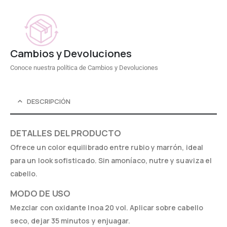
Cambios y Devoluciones
Conoce nuestra política de Cambios y Devoluciones
DESCRIPCIÓN
DETALLES DEL PRODUCTO
Ofrece un color equilibrado entre rubio y marrón, ideal
para un look sofisticado. Sin amoníaco, nutre y suaviza el
cabello.
MODO DE USO
Mezclar con oxidante Inoa 20 vol. Aplicar sobre cabello
seco, dejar 35 minutos y enjuagar.