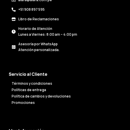
alara@alara.com.pe
+51 908 897 595
Libro de Reclamaciones
Horario de Atención
Lunes a Viernes: 8:00 am – 4:00 pm
Asesoría por WhatsApp
Atención personalizada.
Servicio al Cliente
Términos y condiciones
Políticas de entrega
Política de cambios y devoluciones
Promociones