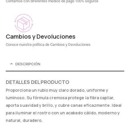
Contamos con diferentes medios de pago 100% seguros
Cambios y Devoluciones
Conoce nuestra política de Cambios y Devoluciones
DESCRIPCIÓN
DETALLES DEL PRODUCTO
Proporciona un rubio muy claro dorado, uniforme y
luminoso. Su fórmula cremosa protege la fibra capilar,
aporta suavidad y brillo, y cubre canas eficazmente. Ideal
para iluminar el rostro con un acabado cálido, moderno y
natural, duradero.