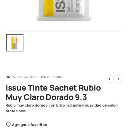
Stock:
10 disponibles
SKU:
011390611
Issue Tinte Sachet Rubio
Muy Claro Dorado 9.3
Rubio muy claro dorado con brillo radiante y suavidad de salón
profesional.
Agregar a favoritos