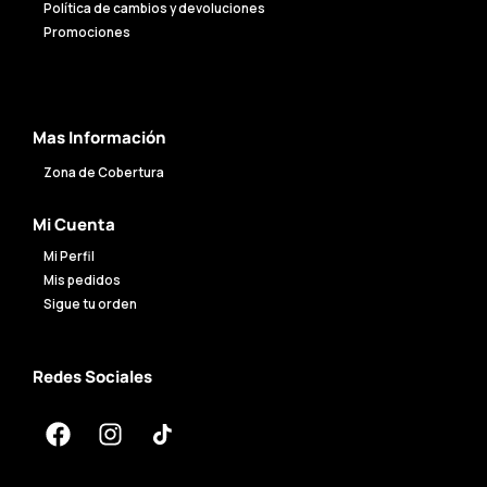
Política de cambios y devoluciones
Promociones
Mas Información
Zona de Cobertura
Mi Cuenta
Mi Perfil
Mis pedidos
Sigue tu orden
Redes Sociales