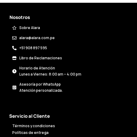
Nosotros
Sobre Alara
alara@alara.com.pe
+51 908 897 595
Libro de Reclamaciones
Horario de Atención
Lunes a Viernes: 8:00 am – 4:00 pm
Asesoría por WhatsApp
Atención personalizada.
Servicio al Cliente
Términos y condiciones
Políticas de entrega