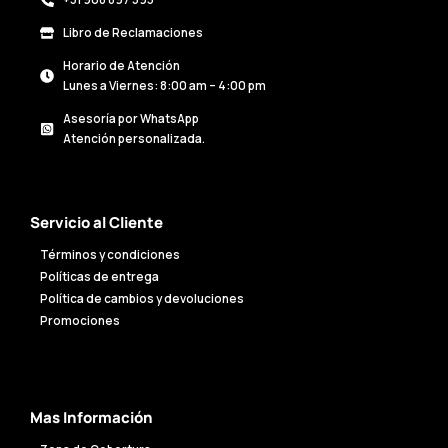
+51 908 897 595
Libro de Reclamaciones
Horario de Atención
Lunes a Viernes: 8:00 am – 4:00 pm
Asesoría por WhatsApp
Atención personalizada.
Servicio al Cliente
Términos y condiciones
Políticas de entrega
Política de cambios y devoluciones
Promociones
Mas Información