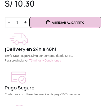
S/
10.30
AGREGAR AL CARRITO
¡Delivery en 24h a 48h!
Envío GRATIS para Lima
por compras desde S/ 80.
Para provincia ver
Términos y Condiciones
Pago Seguro
Contamos con diferentes medios de pago 100% seguros