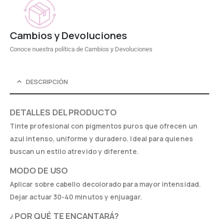
Cambios y Devoluciones
Conoce nuestra política de Cambios y Devoluciones
DESCRIPCIÓN
DETALLES DEL PRODUCTO
Tinte profesional con pigmentos puros que ofrecen un
azul intenso, uniforme y duradero. Ideal para quienes
buscan un estilo atrevido y diferente.
MODO DE USO
Aplicar sobre cabello decolorado para mayor intensidad.
Dejar actuar 30-40 minutos y enjuagar.
¿POR QUÉ TE ENCANTARÁ?