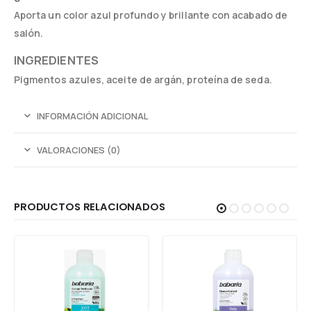
Aporta un color azul profundo y brillante con acabado de
salón.
INGREDIENTES
Pigmentos azules, aceite de argán, proteína de seda.
INFORMACIÓN ADICIONAL
VALORACIONES (0)
PRODUCTOS RELACIONADOS