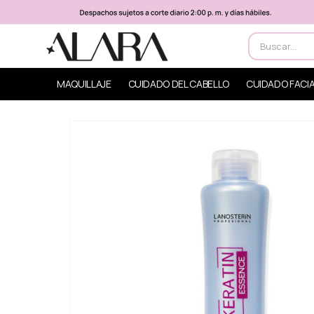
MAQUILLAJE
CUIDADO DEL CABELLO
CUIDADO FACI