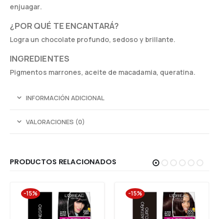
enjuagar.
¿POR QUÉ TE ENCANTARÁ?
Logra un chocolate profundo, sedoso y brillante.
INGREDIENTES
Pigmentos marrones, aceite de macadamia, queratina.
INFORMACIÓN ADICIONAL
VALORACIONES (0)
PRODUCTOS RELACIONADOS
-15%
-15%