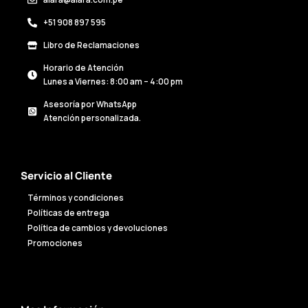
alara@alara.com.pe
+51 908 897 595
Libro de Reclamaciones
Horario de Atención
Lunes a Viernes: 8:00 am – 4:00 pm
Asesoría por WhatsApp
Atención personalizada.
Servicio al Cliente
Términos y condiciones
Políticas de entrega
Política de cambios y devoluciones
Promociones