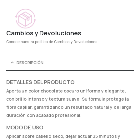
Cambios y Devoluciones
Conoce nuestra política de Cambios y Devoluciones
DESCRIPCIÓN
DETALLES DEL PRODUCTO
Aporta un color chocolate oscuro uniforme y elegante,
con brillo intenso y textura suave. Su fórmula protege la
fibra capilar, garantizando un resultado natural y de larga
duración con acabado profesional.
MODO DE USO
Aplicar sobre cabello seco, dejar actuar 35 minutos y