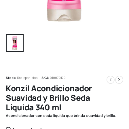
Stock:
10 disponibles
SKU:
010070170
Konzil Acondicionador
Suavidad y Brillo Seda
Líquida 340 ml
Acondicionador con seda líquida que brinda suavidad y brillo.