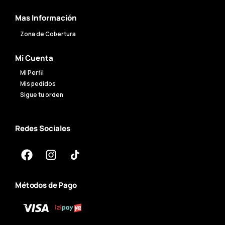
Mas Información
Zona de Cobertura
Mi Cuenta
Mi Perfil
Mis pedidos
Sigue tu orden
Redes Sociales
Métodos de Pago