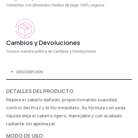
Contamos con diferentes medios de pago 100% seguros
Cambios y Devoluciones
Conoce nuestra política de Cambios y Devoluciones
DESCRIPCIÓN
DETALLES DEL PRODUCTO
Repara el cabello dañado, proporcionando suavidad,
control del frizz y brillo inmediato. Su fórmula con seda
líquida deja el cabello ligero, manejable y con acabado
radiante sin apelmazar.
MODO DE USO