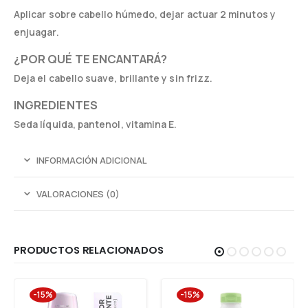
Aplicar sobre cabello húmedo, dejar actuar 2 minutos y
enjuagar.
¿POR QUÉ TE ENCANTARÁ?
Deja el cabello suave, brillante y sin frizz.
INGREDIENTES
Seda líquida, pantenol, vitamina E.
INFORMACIÓN ADICIONAL
VALORACIONES (0)
PRODUCTOS RELACIONADOS
-15%
-15%