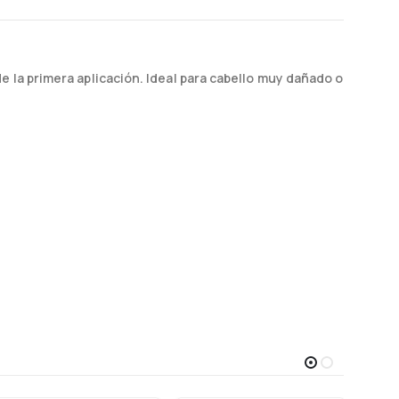
e la primera aplicación. Ideal para cabello muy dañado o