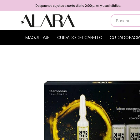
MAQUILLAJE
CUIDADO DEL CABELLO
CUIDADO FACI