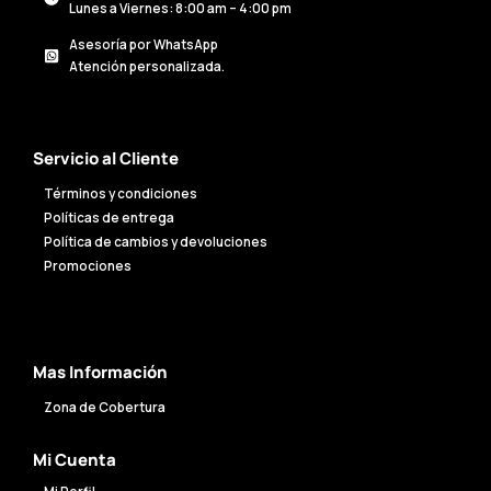
Lunes a Viernes: 8:00 am – 4:00 pm
Asesoría por WhatsApp
Atención personalizada.
Servicio al Cliente
Términos y condiciones
Políticas de entrega
Política de cambios y devoluciones
Promociones
Mas Información
Zona de Cobertura
Mi Cuenta