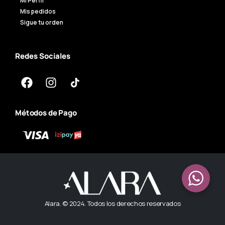
Mi Perfil
Mis pedidos
Sigue tu orden
Redes Sociales
Métodos de Pago
Alara. © 2024. Todos los derechos reservados