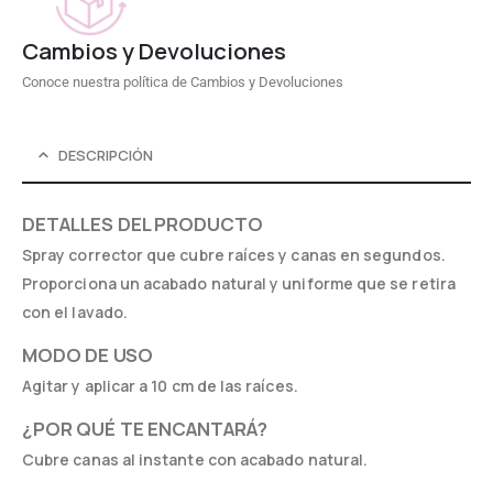
Cambios y Devoluciones
Conoce nuestra política de Cambios y Devoluciones
DESCRIPCIÓN
DETALLES DEL PRODUCTO
Spray corrector que cubre raíces y canas en segundos.
Proporciona un acabado natural y uniforme que se retira
con el lavado.
MODO DE USO
Agitar y aplicar a 10 cm de las raíces.
¿POR QUÉ TE ENCANTARÁ?
Cubre canas al instante con acabado natural.