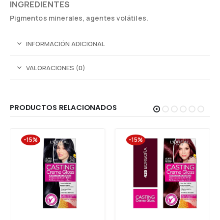
INGREDIENTES
Pigmentos minerales, agentes volátiles.
INFORMACIÓN ADICIONAL
VALORACIONES (0)
PRODUCTOS RELACIONADOS
-15%
-15%