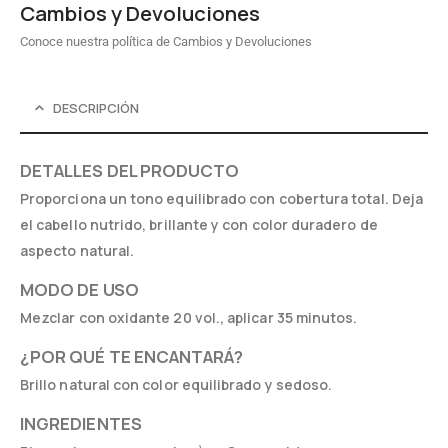
Cambios y Devoluciones
Conoce nuestra política de Cambios y Devoluciones
DESCRIPCIÓN
DETALLES DEL PRODUCTO
Proporciona un tono equilibrado con cobertura total. Deja
el cabello nutrido, brillante y con color duradero de
aspecto natural.
MODO DE USO
Mezclar con oxidante 20 vol., aplicar 35 minutos.
¿POR QUÉ TE ENCANTARÁ?
Brillo natural con color equilibrado y sedoso.
INGREDIENTES