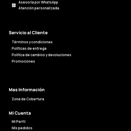
Asesoría por WhatsApp
Atención personalizada.
Servicio al Cliente
Términos y condiciones
Políticas de entrega
Política de cambios y devoluciones
Promociones
Mas Información
Zona de Cobertura
Mi Cuenta
Mi Perfil
Mis pedidos