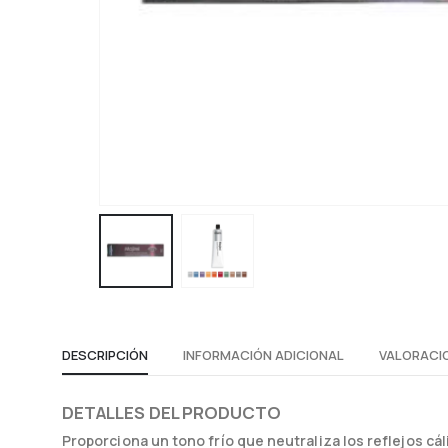
DESCRIPCIÓN
INFORMACIÓN ADICIONAL
VALORACIO
DETALLES DEL PRODUCTO
Proporciona un tono frío que neutraliza los reflejos cál