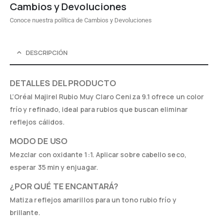
Cambios y Devoluciones
Conoce nuestra política de Cambios y Devoluciones
DESCRIPCIÓN
DETALLES DEL PRODUCTO
L’Oréal Majirel Rubio Muy Claro Ceniza 9.1 ofrece un color
frío y refinado, ideal para rubios que buscan eliminar
reflejos cálidos.
MODO DE USO
Mezclar con oxidante 1:1. Aplicar sobre cabello seco,
esperar 35 min y enjuagar.
¿POR QUÉ TE ENCANTARÁ?
Matiza reflejos amarillos para un tono rubio frío y
brillante.