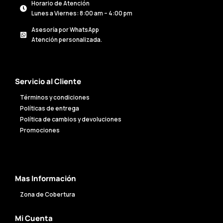
Horario de Atención
Lunes a Viernes: 8:00 am – 4:00 pm
Asesoría por WhatsApp
Atención personalizada.
Servicio al Cliente
Términos y condiciones
Políticas de entrega
Política de cambios y devoluciones
Promociones
Mas Información
Zona de Cobertura
Mi Cuenta