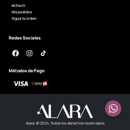
Mi Perfil
Mis pedidos
Sigue tu orden
Redes Sociales
Métodos de Pago
Alara. © 2024. Todos los derechos reservados