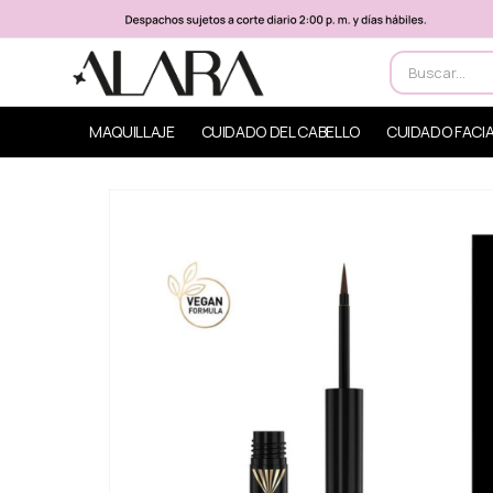
MAQUILLAJE
CUIDADO DEL CABELLO
CUIDADO FACI