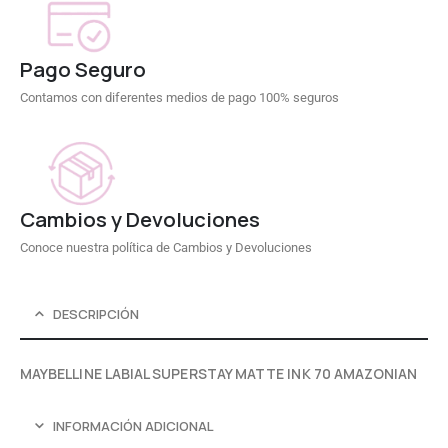
Pago Seguro
Contamos con diferentes medios de pago 100% seguros
Cambios y Devoluciones
Conoce nuestra política de Cambios y Devoluciones
DESCRIPCIÓN
MAYBELLINE LABIAL SUPERSTAY MATTE INK 70 AMAZONIAN
INFORMACIÓN ADICIONAL