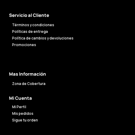
Servicio al Cliente
Términos y condiciones
Políticas de entrega
Política de cambios y devoluciones
Promociones
Mas Información
Zona de Cobertura
Mi Cuenta
Mi Perfil
Mis pedidos
Sigue tu orden