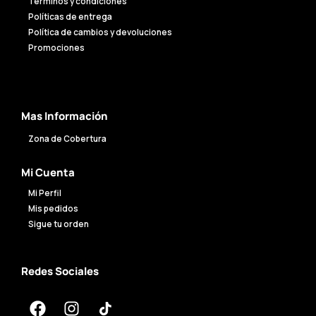
Términos y condiciones
Políticas de entrega
Política de cambios y devoluciones
Promociones
Mas Información
Zona de Cobertura
Mi Cuenta
Mi Perfil
Mis pedidos
Sigue tu orden
Redes Sociales