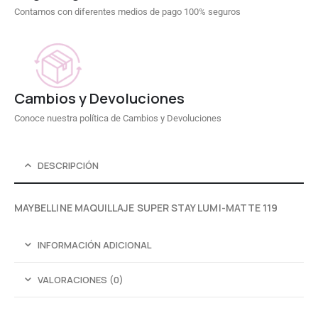
Contamos con diferentes medios de pago 100% seguros
Cambios y Devoluciones
Conoce nuestra política de Cambios y Devoluciones
DESCRIPCIÓN
MAYBELLINE MAQUILLAJE SUPER STAY LUMI-MATTE 119
INFORMACIÓN ADICIONAL
VALORACIONES (0)