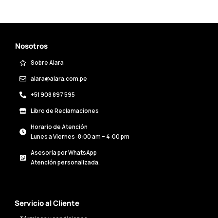
Nosotros
Sobre Alara
alara@alara.com.pe
+51 908 897 595
Libro de Reclamaciones
Horario de Atención
Lunes a Viernes: 8:00 am – 4:00 pm
Asesoría por WhatsApp
Atención personalizada.
Servicio al Cliente