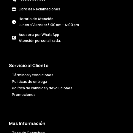
Libro de Reclamaciones
Horario de Atención
Lunes a Viernes: 8:00 am – 4:00 pm
Asesoría por WhatsApp
Atención personalizada.
Servicio al Cliente
Términos y condiciones
Políticas de entrega
Política de cambios y devoluciones
Promociones
Mas Información