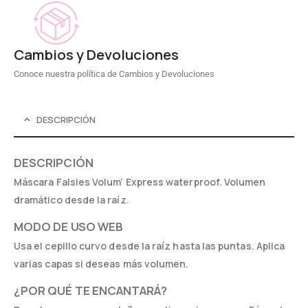
Cambios y Devoluciones
Conoce nuestra política de Cambios y Devoluciones
DESCRIPCIÓN
DESCRIPCIÓN
Máscara Falsies Volum’ Express waterproof. Volumen
dramático desde la raíz.
MODO DE USO WEB
Usa el cepillo curvo desde la raíz hasta las puntas. Aplica
varias capas si deseas más volumen.
¿POR QUÉ TE ENCANTARÁ?