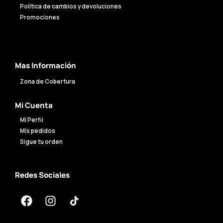
Política de cambios y devoluciones
Promociones
Mas Información
Zona de Cobertura
Mi Cuenta
Mi Perfil
Mis pedidos
Sigue tu orden
Redes Sociales