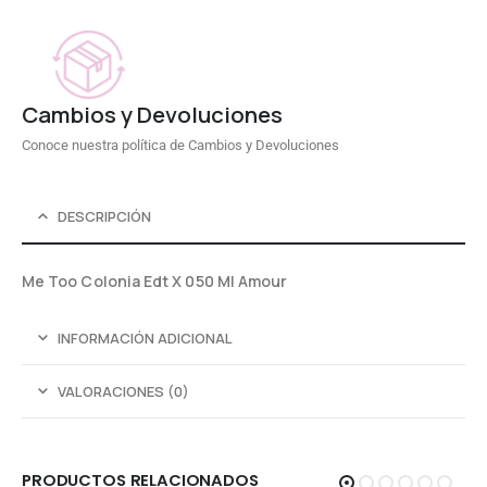
Cambios y Devoluciones
Conoce nuestra política de Cambios y Devoluciones
DESCRIPCIÓN
Me Too Colonia Edt X 050 Ml Amour
INFORMACIÓN ADICIONAL
VALORACIONES (0)
PRODUCTOS RELACIONADOS