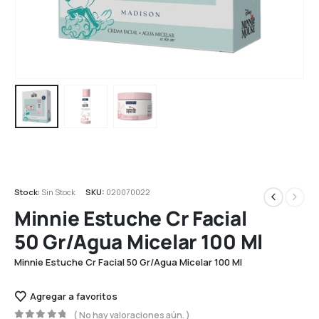
Stock:
Sin Stock
SKU:
020070022
Minnie Estuche Cr Facial
50 Gr/Agua Micelar 100 Ml
Minnie Estuche Cr Facial 50 Gr/Agua Micelar 100 Ml
Agregar a favoritos
( No hay valoraciones aún. )