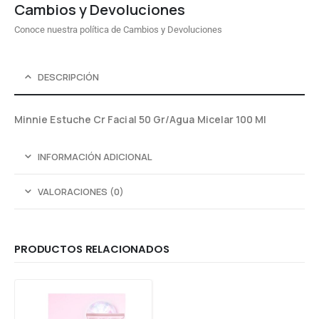
Cambios y Devoluciones
Conoce nuestra política de Cambios y Devoluciones
DESCRIPCIÓN
Minnie Estuche Cr Facial 50 Gr/Agua Micelar 100 Ml
INFORMACIÓN ADICIONAL
VALORACIONES (0)
PRODUCTOS RELACIONADOS