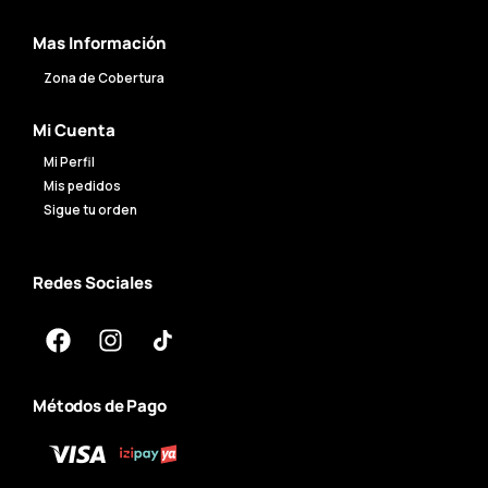
Mas Información
Zona de Cobertura
Mi Cuenta
Mi Perfil
Mis pedidos
Sigue tu orden
Redes Sociales
Métodos de Pago