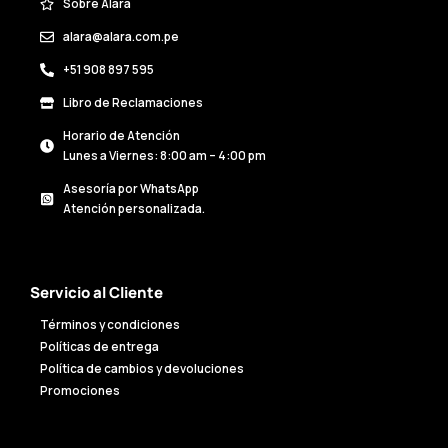
Sobre Alara
alara@alara.com.pe
+51 908 897 595
Libro de Reclamaciones
Horario de Atención
Lunes a Viernes: 8:00 am – 4:00 pm
Asesoría por WhatsApp
Atención personalizada.
Servicio al Cliente
Términos y condiciones
Políticas de entrega
Política de cambios y devoluciones
Promociones