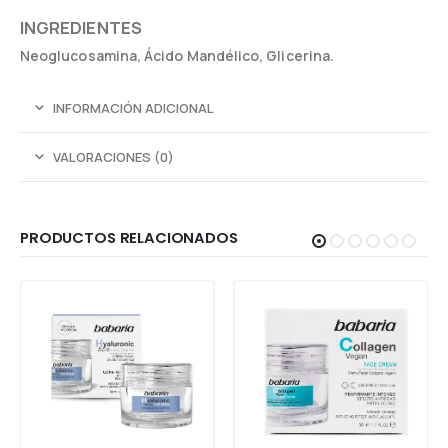
INGREDIENTES
Neoglucosamina, Ácido Mandélico, Glicerina.
INFORMACIÓN ADICIONAL
VALORACIONES (0)
PRODUCTOS RELACIONADOS