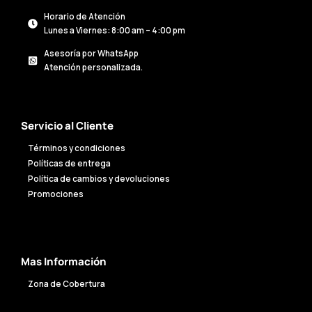
Horario de Atención
Lunes a Viernes: 8:00 am – 4:00 pm
Asesoría por WhatsApp
Atención personalizada.
Servicio al Cliente
Términos y condiciones
Políticas de entrega
Política de cambios y devoluciones
Promociones
Mas Información
Zona de Cobertura