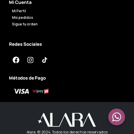
Mi Cuenta
Mi Perfil
Mis pedidos
Sigue tu orden
Redes Sociales
Métodos de Pago
Alara. © 2024. Todos los derechos reservados