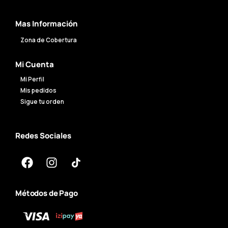
Mas Información
Zona de Cobertura
Mi Cuenta
Mi Perfil
Mis pedidos
Sigue tu orden
Redes Sociales
Métodos de Pago