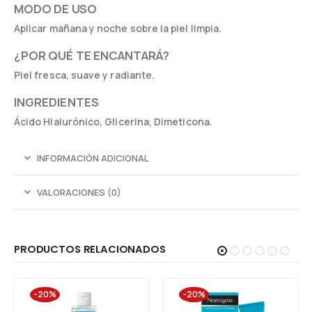
MODO DE USO
Aplicar mañana y noche sobre la piel limpia.
¿POR QUÉ TE ENCANTARÁ?
Piel fresca, suave y radiante.
INGREDIENTES
Ácido Hialurónico, Glicerina, Dimeticona.
INFORMACIÓN ADICIONAL
VALORACIONES (0)
PRODUCTOS RELACIONADOS
-20%
-20%