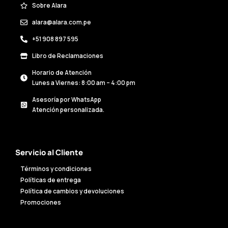
Sobre Alara
alara@alara.com.pe
+51 908 897 595
Libro de Reclamaciones
Horario de Atención
Lunes a Viernes: 8:00 am – 4:00 pm
Asesoría por WhatsApp
Atención personalizada.
Servicio al Cliente
Términos y condiciones
Políticas de entrega
Política de cambios y devoluciones
Promociones