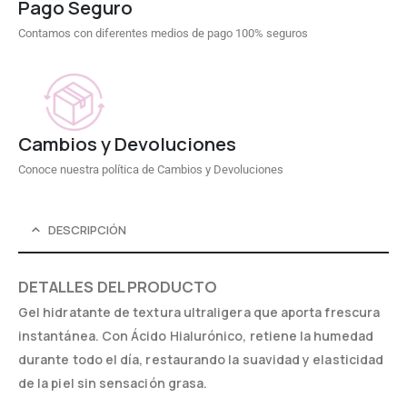
Pago Seguro
Contamos con diferentes medios de pago 100% seguros
Cambios y Devoluciones
Conoce nuestra política de Cambios y Devoluciones
DESCRIPCIÓN
DETALLES DEL PRODUCTO
Gel hidratante de textura ultraligera que aporta frescura
instantánea. Con Ácido Hialurónico, retiene la humedad
durante todo el día, restaurando la suavidad y elasticidad
de la piel sin sensación grasa.