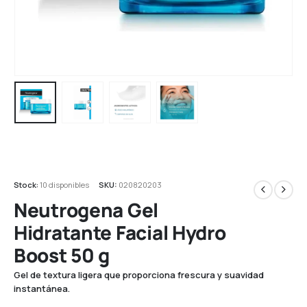
Stock:
10 disponibles
SKU:
020820203
Neutrogena Gel
Hidratante Facial Hydro
Boost 50 g
Gel de textura ligera que proporciona frescura y suavidad
instantánea.