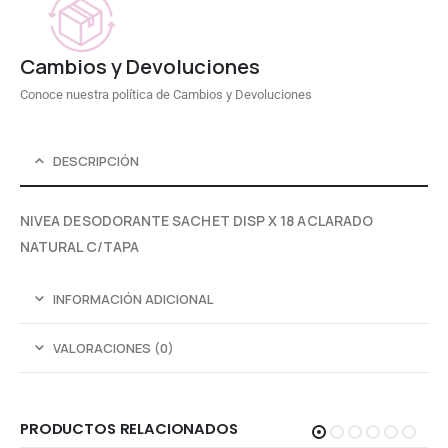
Cambios y Devoluciones
Conoce nuestra política de Cambios y Devoluciones
DESCRIPCIÓN
NIVEA DESODORANTE SACHET DISP X 18 ACLARADO
NATURAL C/TAPA
INFORMACIÓN ADICIONAL
VALORACIONES (0)
PRODUCTOS RELACIONADOS