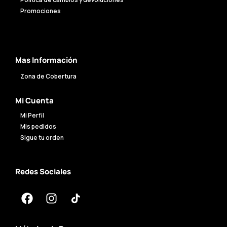
Política de cambios y devoluciones
Promociones
Mas Información
Zona de Cobertura
Mi Cuenta
Mi Perfil
Mis pedidos
Sigue tu orden
Redes Sociales